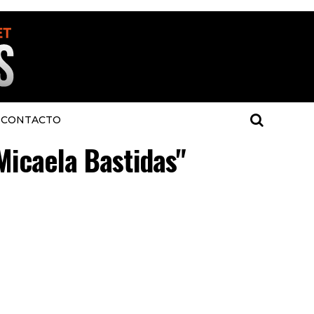
CONTACTO
Micaela Bastidas"