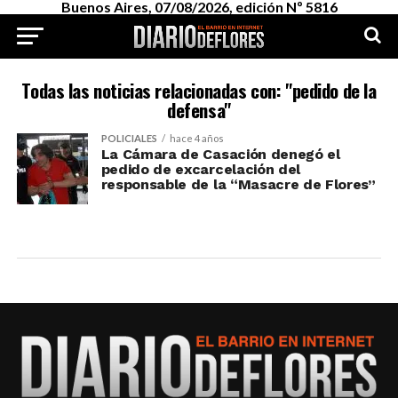
Buenos Aires, 07/08/2026, edición Nº 5816
Todas las noticias relacionadas con: "pedido de la
defensa"
POLICIALES
hace 4 años
La Cámara de Casación denegó el
pedido de excarcelación del
responsable de la “Masacre de Flores”