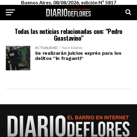
Buenos Aires, 08/08/2026, edición Nº 5817
Todas las noticias relacionadas con: "Pedro
Guastavino"
ACTUALIDAD
hace 10 años
Se realizarán juicios exprés para los
delitos “in fraganti”