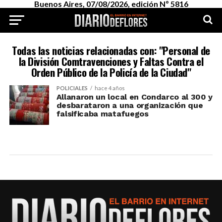
Buenos Aires, 07/08/2026, edición Nº 5816
Todas las noticias relacionadas con: "Personal de
la División Comtravenciones y Faltas Contra el
Orden Público de la Policía de la Ciudad"
POLICIALES
hace 4 años
Allanaron un local en Condarco al 300 y
desbarataron a una organización que
falsificaba matafuegos