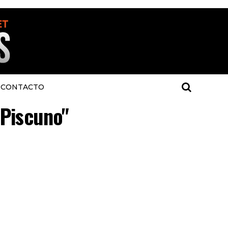
CONTACTO
"Piscuno"