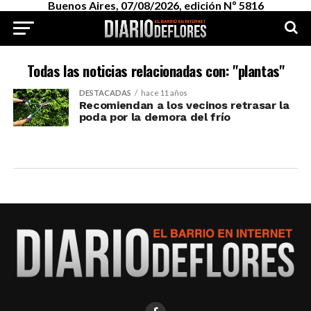
Buenos Aires, 07/08/2026, edición Nº 5816
Todas las noticias relacionadas con: "plantas"
DESTACADAS
hace 11 años
Recomiendan a los vecinos retrasar la
poda por la demora del frío