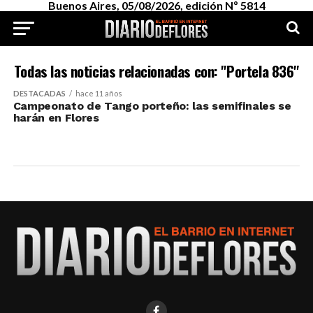
Buenos Aires, 05/08/2026, edición Nº 5814
Todas las noticias relacionadas con: "Portela 836"
DESTACADAS
hace 11 años
Campeonato de Tango porteño: las semifinales se
harán en Flores