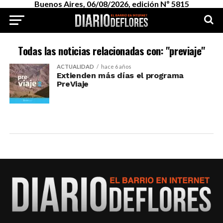
Buenos Aires, 06/08/2026, edición Nº 5815
Todas las noticias relacionadas con: "previaje"
ACTUALIDAD
hace 6 años
Extienden más días el programa
PreViaje