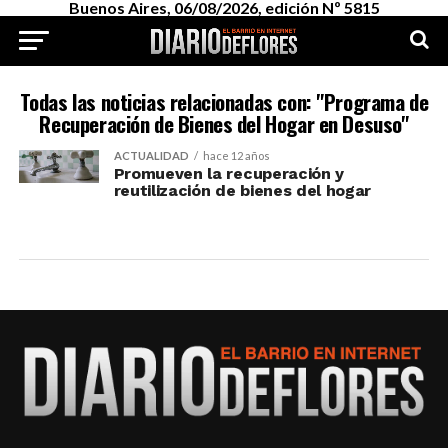
Buenos Aires, 06/08/2026, edición Nº 5815
Todas las noticias relacionadas con: "Programa de
Recuperación de Bienes del Hogar en Desuso"
ACTUALIDAD
hace 12 años
Promueven la recuperación y
reutilización de bienes del hogar