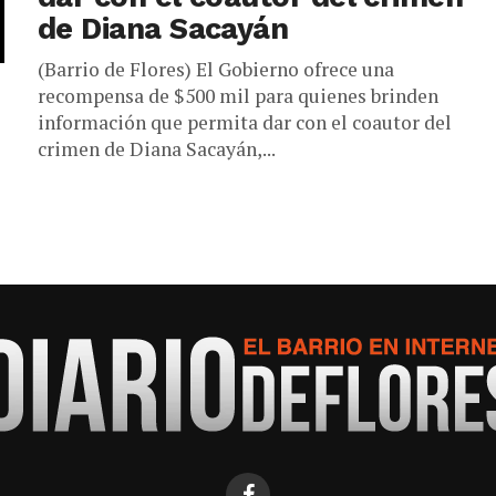
de Diana Sacayán
(Barrio de Flores) El Gobierno ofrece una
recompensa de $500 mil para quienes brinden
información que permita dar con el coautor del
crimen de Diana Sacayán,...