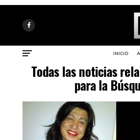
INICIO
A
Todas las noticias re
para la Búsqu