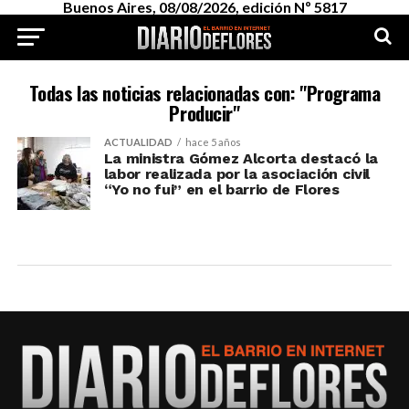
Buenos Aires, 08/08/2026, edición Nº 5817
Todas las noticias relacionadas con: "Programa
Producir"
ACTUALIDAD
hace 5 años
La ministra Gómez Alcorta destacó la
labor realizada por la asociación civil
“Yo no fui” en el barrio de Flores