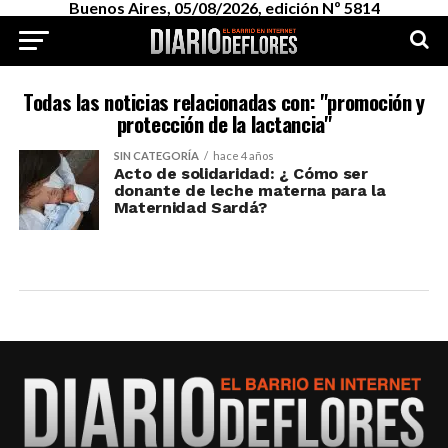
Buenos Aires, 05/08/2026, edición Nº 5814
Todas las noticias relacionadas con: "promoción y
protección de la lactancia"
SIN CATEGORÍA
hace 4 años
Acto de solidaridad: ¿ Cómo ser
donante de leche materna para la
Maternidad Sardá?