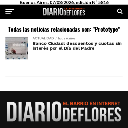
Buenos Aires, 07/08/2026, edición Nº 5816
Todas las noticias relacionadas con: "Prototype"
ACTUALIDAD
hace 6 años
Banco Ciudad: descuentos y cuotas sin
interés por el Día del Padre