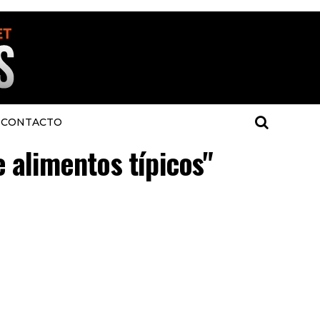
CONTACTO
e alimentos típicos"