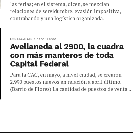
las ferias; en el sistema, dicen, se mezclan
relaciones de servidumbre, evasión impositiva,
contrabando y una logística organizada.
DESTACADAS
hace 11 años
Avellaneda al 2900, la cuadra
con más manteros de toda
Capital Federal
Para la CAC, en mayo, a nivel ciudad, se crearon
2.990 puestos nuevos en relación a abril último.
(Barrio de Flores) La cantidad de puestos de venta...