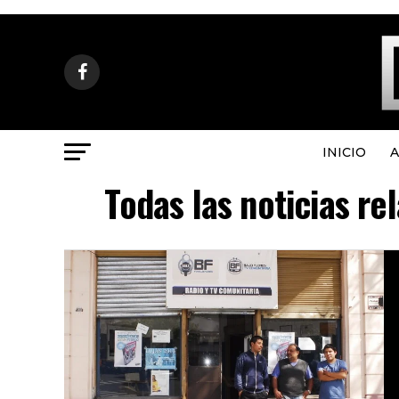
INICIO
A
Todas las noticias re