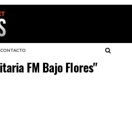
CONTACTO
itaria FM Bajo Flores"