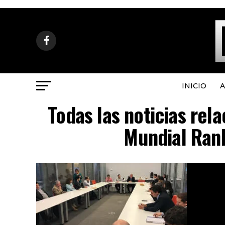
INICIO
A
Todas las noticias rel
Mundial Rank