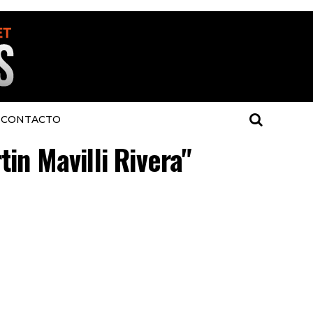
CONTACTO
in Mavilli Rivera"