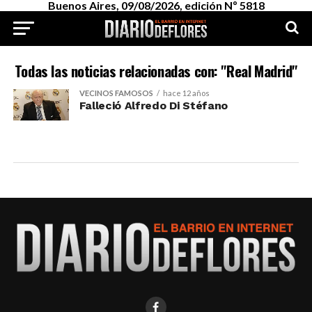
Buenos Aires, 09/08/2026, edición Nº 5818
Todas las noticias relacionadas con: "Real Madrid"
VECINOS FAMOSOS
hace 12 años
Falleció Alfredo Di Stéfano