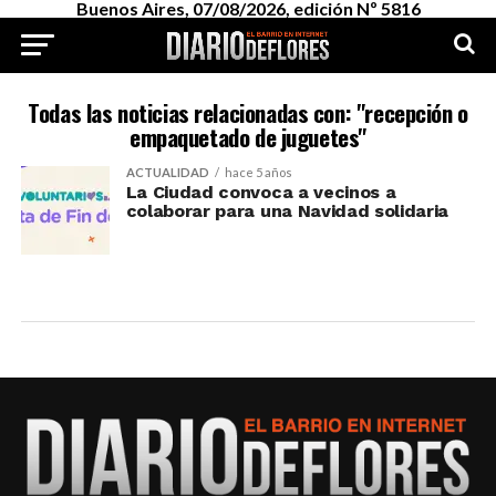
Buenos Aires, 07/08/2026, edición Nº 5816
Todas las noticias relacionadas con: "recepción o
empaquetado de juguetes"
ACTUALIDAD
hace 5 años
La Ciudad convoca a vecinos a
colaborar para una Navidad solidaria