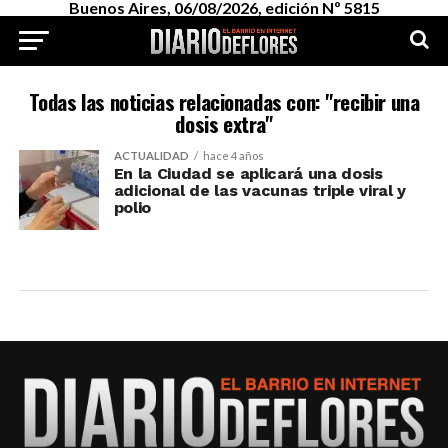
Buenos Aires, 06/08/2026, edición Nº 5815
Todas las noticias relacionadas con: "recibir una
dosis extra"
ACTUALIDAD
hace 4 años
En la Ciudad se aplicará una dosis
adicional de las vacunas triple viral y
polio