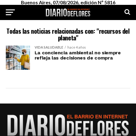
Buenos Aires, 07/08/2026, edición Nº 5816
Todas las noticias relacionadas con: "recursos del
planeta"
VIDA SALUDABLE
hace 4 años
La conciencia ambiental no siempre
refleja las decisiones de compra