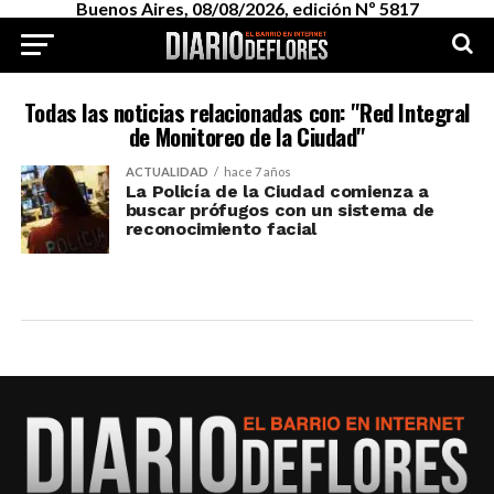
Buenos Aires, 08/08/2026, edición Nº 5817
Todas las noticias relacionadas con: "Red Integral
de Monitoreo de la Ciudad"
ACTUALIDAD
hace 7 años
La Policía de la Ciudad comienza a
buscar prófugos con un sistema de
reconocimiento facial