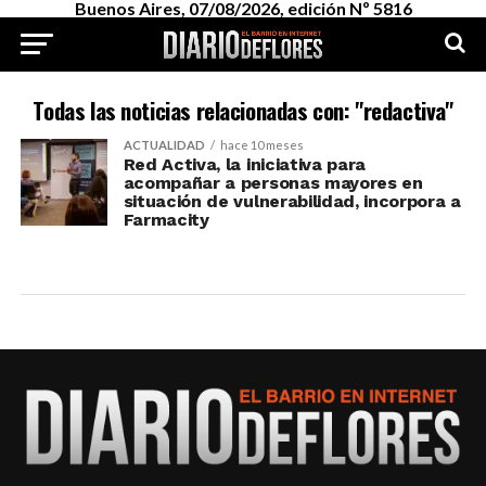
Buenos Aires, 07/08/2026, edición Nº 5816
Todas las noticias relacionadas con: "redactiva"
ACTUALIDAD
hace 10 meses
Red Activa, la iniciativa para
acompañar a personas mayores en
situación de vulnerabilidad, incorpora a
Farmacity