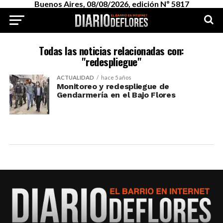
Buenos Aires, 08/08/2026, edición Nº 5817
Todas las noticias relacionadas con:
"redespliegue"
ACTUALIDAD
hace 5 años
Monitoreo y redespliegue de
Gendarmería en el Bajo Flores