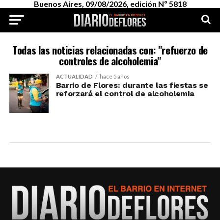
Buenos Aires, 09/08/2026, edición Nº 5818
Todas las noticias relacionadas con: "refuerzo de
controles de alcoholemia"
ACTUALIDAD
hace 5 años
Barrio de Flores: durante las fiestas se
reforzará el control de alcoholemia