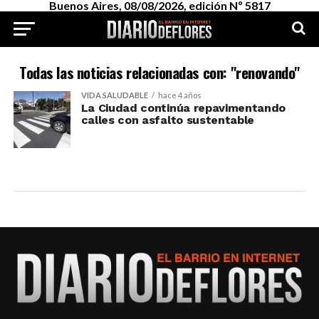
Buenos Aires, 08/08/2026, edición Nº 5817
Todas las noticias relacionadas con: "renovando"
VIDA SALUDABLE
hace 4 años
La Ciudad continúa repavimentando
calles con asfalto sustentable