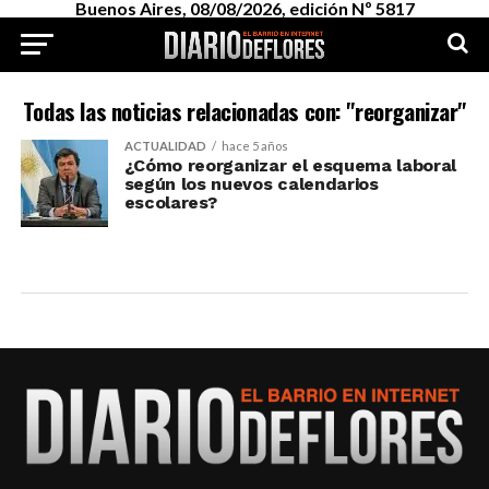
Buenos Aires, 08/08/2026, edición Nº 5817
Todas las noticias relacionadas con: "reorganizar"
ACTUALIDAD
hace 5 años
¿Cómo reorganizar el esquema laboral
según los nuevos calendarios
escolares?