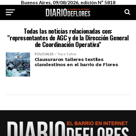
Buenos Aires, 09/08/2026, edición Nº 5818
Todas las noticias relacionadas con:
"representantes de AGC y de la Dirección General
de Coordinación Operativa"
POLICIALES
hace 5 años
Clausuraron talleres textiles
clandestinos en el barrio de Flores