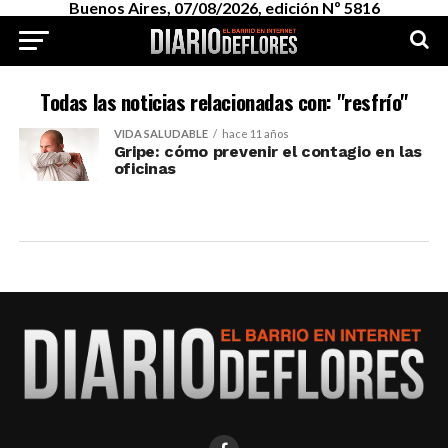
Buenos Aires, 07/08/2026, edición Nº 5816
Todas las noticias relacionadas con: "resfrío"
VIDA SALUDABLE
hace 11 años
Gripe: cómo prevenir el contagio en las
oficinas