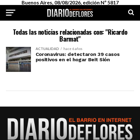
Buenos Aires, 08/08/2026, edición Nº 5817
Todas las noticias relacionadas con: "Ricardo
Barmat"
ACTUALIDAD
hace 6 años
Coronavirus: detectaron 39 casos
positivos en el hogar Beit Sión