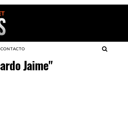
CONTACTO
cardo Jaime"