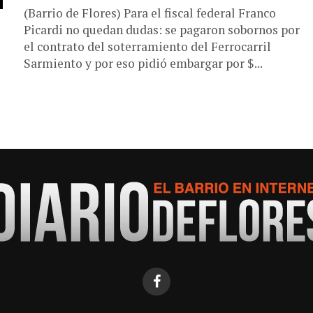
(Barrio de Flores) Para el fiscal federal Franco
Picardi no quedan dudas: se pagaron sobornos por
el contrato del soterramiento del Ferrocarril
Sarmiento y por eso pidió embargar por $...