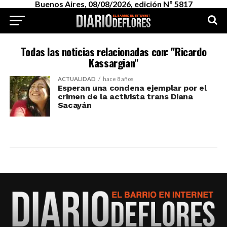
Buenos Aires, 08/08/2026, edición Nº 5817
Todas las noticias relacionadas con: "Ricardo
Kassargian"
ACTUALIDAD
hace 8 años
Esperan una condena ejemplar por el
crimen de la activista trans Diana
Sacayán