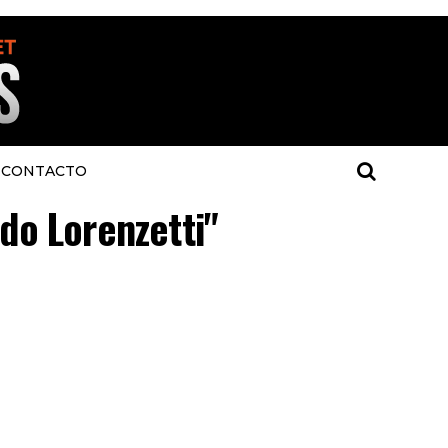
CONTACTO
rdo Lorenzetti"