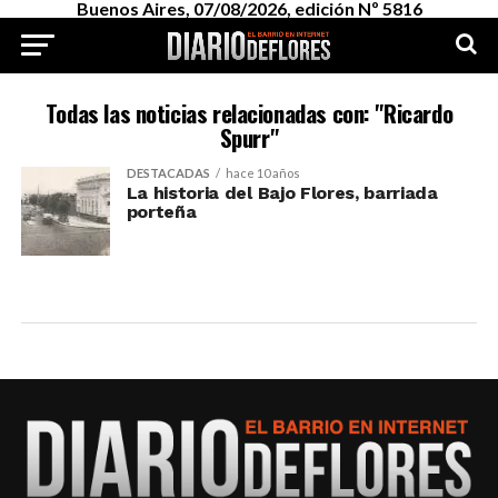
Buenos Aires, 07/08/2026, edición Nº 5816
Todas las noticias relacionadas con: "Ricardo
Spurr"
DESTACADAS
hace 10 años
La historia del Bajo Flores, barriada
porteña