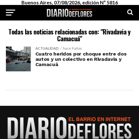
Buenos Aires, 07/08/2026, edición Nº 5816
Todas las noticias relacionadas con: "Rivadavia y
Camacuá"
ACTUALIDAD
hace 9 años
Cuatro heridos por choque entre dos
autos y un colectivo en Rivadavia y
Camacuá