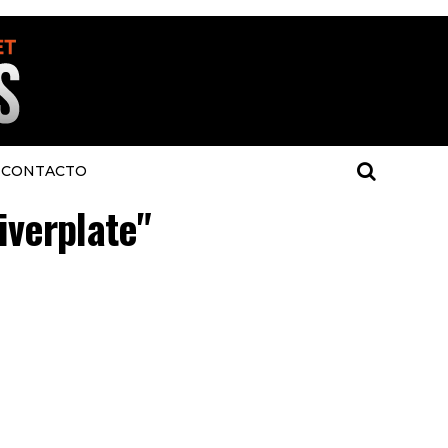
CONTACTO
iverplate"