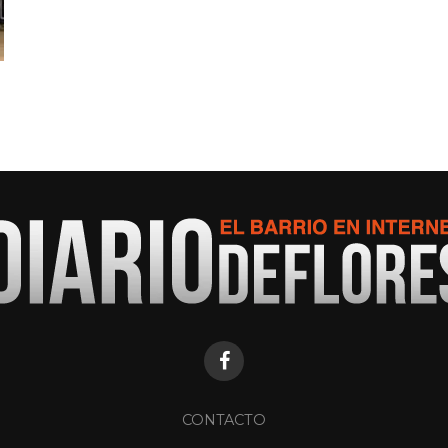
CONTACTO