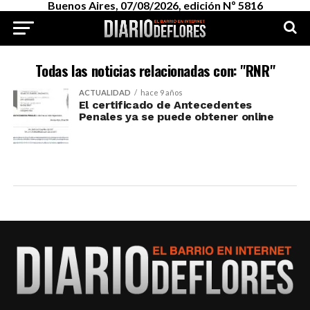
Buenos Aires, 07/08/2026, edición Nº 5816
Todas las noticias relacionadas con: "RNR"
ACTUALIDAD
hace 9 años
El certificado de Antecedentes
Penales ya se puede obtener online