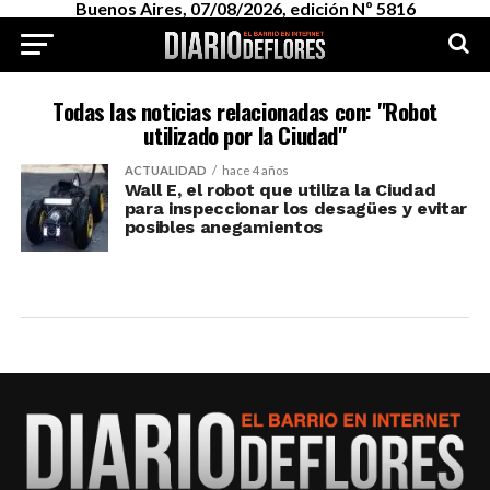
Buenos Aires, 07/08/2026, edición Nº 5816
Todas las noticias relacionadas con: "Robot
utilizado por la Ciudad"
ACTUALIDAD
hace 4 años
Wall E, el robot que utiliza la Ciudad
para inspeccionar los desagües y evitar
posibles anegamientos