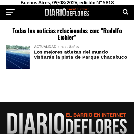
Buenos Aires, 09/08/2026, edición Nº 5818
Todas las noticias relacionadas con: "Rodolfo
Eichler"
ACTUALIDAD
hace 8 años
Los mejores atletas del mundo
visitarán la pista de Parque Chacabuco