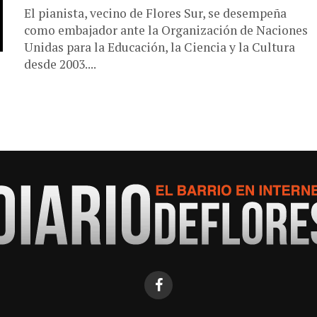
El pianista, vecino de Flores Sur, se desempeña
como embajador ante la Organización de Naciones
Unidas para la Educación, la Ciencia y la Cultura
desde 2003....