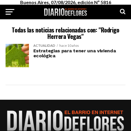
Buenos Aires, 07/08/2026, edición Nº 5816
Todas las noticias relacionadas con: "Rodrigo
Herrera Vegas"
ACTUALIDAD
hace 10 años
Estrategias para tener una vivienda
ecológica