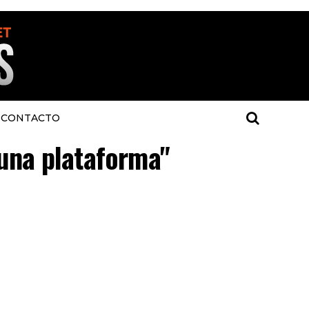
CONTACTO
 una plataforma"