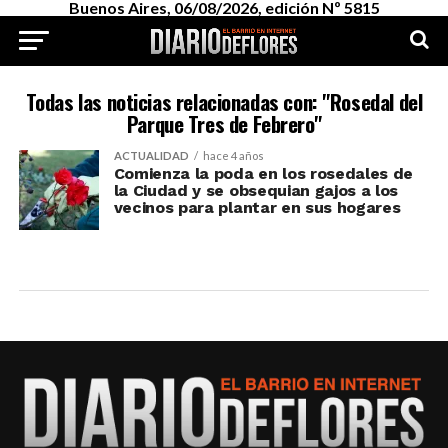
Buenos Aires, 06/08/2026, edición Nº 5815
Todas las noticias relacionadas con: "Rosedal del
Parque Tres de Febrero"
ACTUALIDAD
hace 4 años
Comienza la poda en los rosedales de
la Ciudad y se obsequian gajos a los
vecinos para plantar en sus hogares