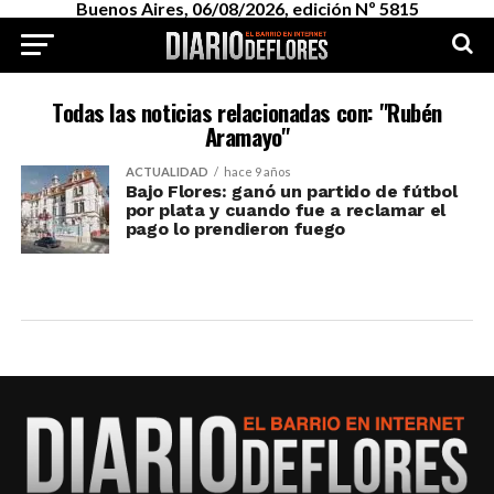
Buenos Aires, 06/08/2026, edición Nº 5815
Todas las noticias relacionadas con: "Rubén
Aramayo"
ACTUALIDAD
hace 9 años
Bajo Flores: ganó un partido de fútbol
por plata y cuando fue a reclamar el
pago lo prendieron fuego