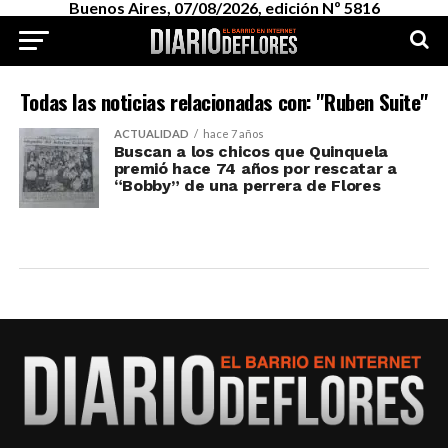
Buenos Aires, 07/08/2026, edición Nº 5816
Todas las noticias relacionadas con: "Ruben Suite"
ACTUALIDAD
hace 7 años
Buscan a los chicos que Quinquela
premió hace 74 años por rescatar a
“Bobby” de una perrera de Flores