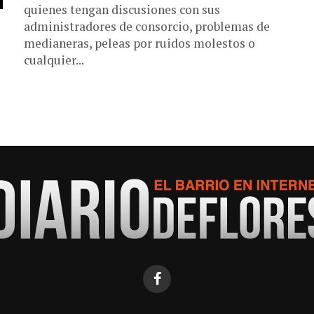
quienes tengan discusiones con sus
administradores de consorcio, problemas de
medianeras, peleas por ruidos molestos o
cualquier...