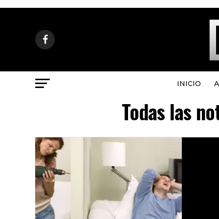
INICIO
A
Todas las no