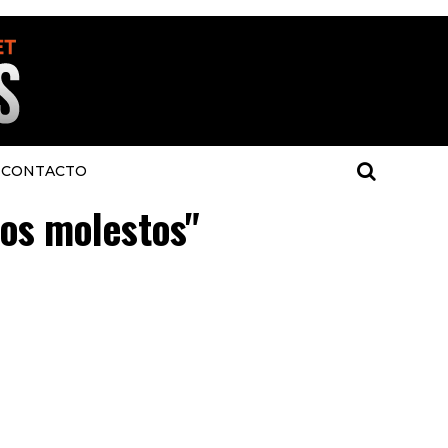
CONTACTO
dos molestos"