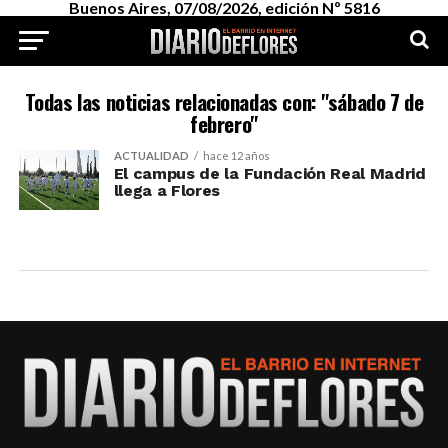
Buenos Aires, 07/08/2026, edición Nº 5816
Todas las noticias relacionadas con: "sábado 7 de
febrero"
ACTUALIDAD
hace 12 años
El campus de la Fundación Real Madrid
llega a Flores