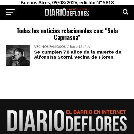
Buenos Aires, 09/08/2026, edición Nº 5818
Todas las noticias relacionadas con: "Sala
Capriasca"
VECINOS FAMOSOS
hace 12 años
Se cumplen 76 años de la muerte de
Alfonsina Storni, vecina de Flores