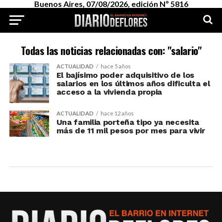
Buenos Aires, 07/08/2026, edición Nº 5816
Todas las noticias relacionadas con: "salario"
ACTUALIDAD
hace 5 años
El bajísimo poder adquisitivo de los
salarios en los últimos años dificulta el
acceso a la vivienda propia
ACTUALIDAD
hace 12 años
Una familia porteña tipo ya necesita
más de 11 mil pesos por mes para vivir